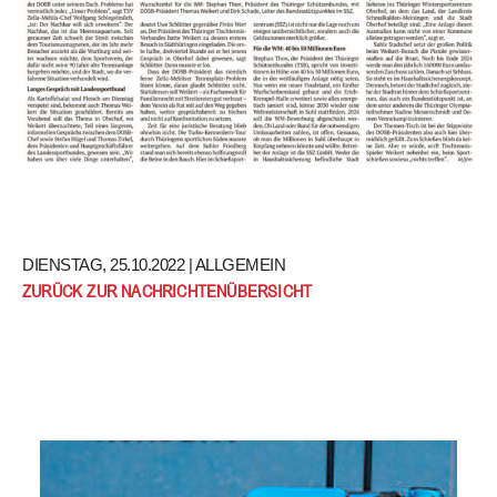
DIENSTAG, 25.10.2022 |
ALLGEMEIN
ZURÜCK ZUR NACHRICHTENÜBERSICHT