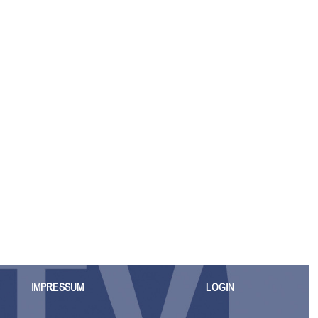
IMPRESSUM
LOGIN