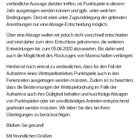
verbindliche Aussage darüber treffen, ob Punktspiele in diesem
Jahr ausgetragen werden können und ggfs. unter welchen
Bedingungen. Derzeit wäre unter Zugrundelegung der geltenden
Anordnungen nur eine Absage-Entscheidung möglich.
Über eine Absage wollen wir jedoch nicht vorschnell entscheiden
und sind daher zum dem Entschluss gekommen, die weiteren
Entwicklungen bis zum 05.06.2020 abzuwarten. Bis dahin wird
auch die Möglichkeit des Rückzuges von Mannschaften verlängert.
Hierbei ist noch einmal zu verdeutlichen, dass für den Fall der
Aufnahme eines Wettspielbetriebes Punktspiele auch in den
Ferienzeiten ausgetragen werden müssten. Zudem ist zu beachten,
dass die Bestimmungen der Wettspielordnung im Falle der
Aufnahme auch ihre Gültigkeit behalten und kurzfristige Absagen
von Punktspielen oder ein unvollständiges Antreten entsprechend
geahndet werden müssten. Wir bitten Sie dies bei Ihren
Überlegungen zu berücksichtigen.
Bleiben Sie gesund!
Mit freundlichen Grüßen