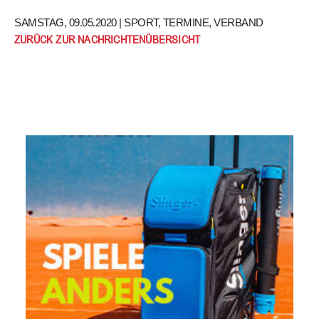
SAMSTAG, 09.05.2020 |
SPORT
,
TERMINE
,
VERBAND
ZURÜCK ZUR NACHRICHTENÜBERSICHT