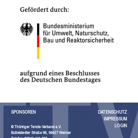
SPONSOREN
DATENSCHUTZ
IMPRESSUM
LOGIN
© Thüringer Tennis-Verband e.V.
Buttelstedter Straße 96, 99427 Weimar