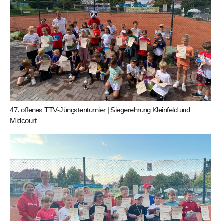
47. offenes TTV-Jüngstenturnier | Siegerehrung Kleinfeld und
Midcourt