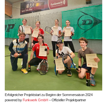
Erfolgreicher Projektstart zu Beginn der Sommersaison 2024
powered by
Funkwerk GmbH
– Offizieller Projektpartner