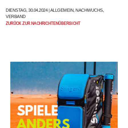
DIENSTAG, 30.04.2024 |
ALLGEMEIN
,
NACHWUCHS
,
VERBAND
ZURÜCK ZUR NACHRICHTENÜBERSICHT