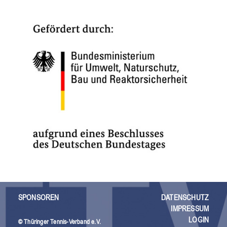
SPONSOREN
DATENSCHUTZ
IMPRESSUM
LOGIN
© Thüringer Tennis-Verband e.V.