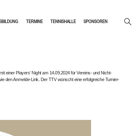
SBILDUNG
TERMINE
TENNISHALLE
SPONSOREN
mit einer Players‘ Night am 14.09.2024 für Vereins- und Nicht-
wie den Anmelde-Link. Der TTV wünscht eine erfolgreiche Turnier-