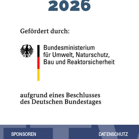
SPONSOREN
DATENSCHUTZ