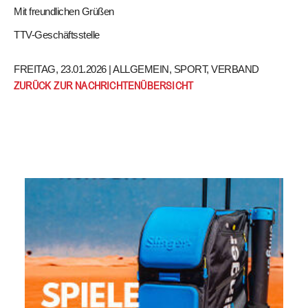
Mit freundlichen Grüßen
TTV-Geschäftsstelle
FREITAG, 23.01.2026 |
ALLGEMEIN
,
SPORT
,
VERBAND
ZURÜCK ZUR NACHRICHTENÜBERSICHT