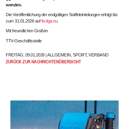
wenden.
Die Veröffentlichung der endgültigen Staffeleinteilungen erfolgt bis
zum 31.01.2026 auf
ttv.liga.nu
.
Mit freundlichen Grüßen
TTV-Geschäftsstelle
FREITAG, 09.01.2026 |
ALLGEMEIN
,
SPORT
,
VERBAND
ZURÜCK ZUR NACHRICHTENÜBERSICHT