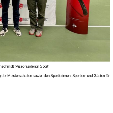
schmidt (Vizepräsidentin Sport)
er Meisterschaften sowie allen Sportlerinnen, Sportlern und Gästen für