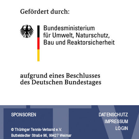
SPONSOREN
DATENSCHUTZ
IMPRESSUM
LOGIN
© Thüringer Tennis-Verband e.V.
Buttelstedter Straße 96, 99427 Weimar