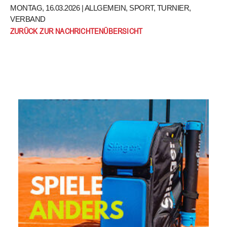
MONTAG, 16.03.2026 |
ALLGEMEIN
,
SPORT
,
TURNIER
,
VERBAND
ZURÜCK ZUR NACHRICHTENÜBERSICHT