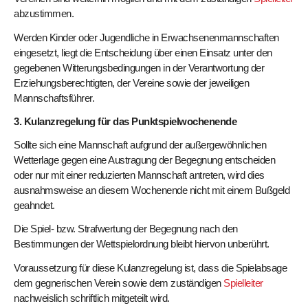
abzustimmen.
Werden Kinder oder Jugendliche in Erwachsenenmannschaften
eingesetzt, liegt die Entscheidung über einen Einsatz unter den
gegebenen Witterungsbedingungen in der Verantwortung der
Erziehungsberechtigten, der Vereine sowie der jeweiligen
Mannschaftsführer.
3. Kulanzregelung für das Punktspielwochenende
Sollte sich eine Mannschaft aufgrund der außergewöhnlichen
Wetterlage gegen eine Austragung der Begegnung entscheiden
oder nur mit einer reduzierten Mannschaft antreten, wird dies
ausnahmsweise an diesem Wochenende nicht mit einem Bußgeld
geahndet.
Die Spiel- bzw. Strafwertung der Begegnung nach den
Bestimmungen der Wettspielordnung bleibt hiervon unberührt.
Voraussetzung für diese Kulanzregelung ist, dass die Spielabsage
dem gegnerischen Verein sowie dem zuständigen
Spielleiter
nachweislich schriftlich mitgeteilt wird.