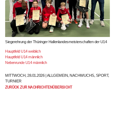
Siegerehrung der Thüringer Hallenlandesmeisterschaften der U14
Hauptfeld U14 weiblich
Hauptfeld U14 männlich
Nebenrunde U14 männlich
MITTWOCH, 28.01.2026 |
ALLGEMEIN
,
NACHWUCHS
,
SPORT
,
TURNIER
ZURÜCK ZUR NACHRICHTENÜBERSICHT