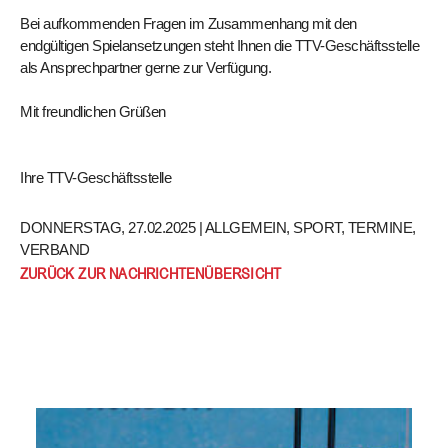
Bei aufkommenden Fragen im Zusammenhang mit den
endgültigen Spielansetzungen steht Ihnen die TTV-Geschäftsstelle
als Ansprechpartner gerne zur Verfügung.
Mit freundlichen Grüßen
Ihre TTV-Geschäftsstelle
DONNERSTAG, 27.02.2025 |
ALLGEMEIN
,
SPORT
,
TERMINE
,
VERBAND
ZURÜCK ZUR NACHRICHTENÜBERSICHT