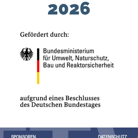
SPONSOREN
DATENSCHUTZ