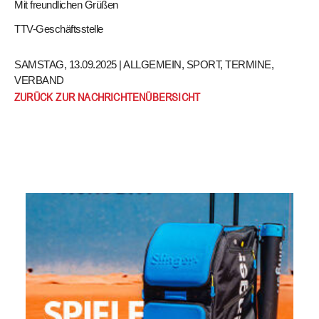
Mit freundlichen Grüßen
TTV-Geschäftsstelle
SAMSTAG, 13.09.2025 |
ALLGEMEIN
,
SPORT
,
TERMINE
,
VERBAND
ZURÜCK ZUR NACHRICHTENÜBERSICHT