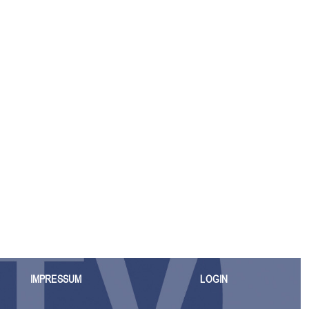
IMPRESSUM
LOGIN