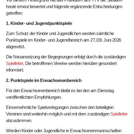
heute erneut bewertet und folgende ergänzende Entscheidungen
getroffen:
1. Kinder- und Jugendpunktspiele
Zum Schutz der Kinder und Jugendlichen werden sämtliche
Punktspiele im Kinder- und Jugendbereich am 27./28. Juni 2026
abgesetzt.
Die Neuansetzung der Begegnungen erfolgt durch die zuständigen
Spielleiter
. Die betroffenen Vereine werden hierüber gesondert
informiert.
2. Punktspiele im Erwachsenenbereich
Für den Erwachsenenbereich bleibt es bei den am Dienstag
veröffentlichten Empfehlungen.
Einvernehmliche Spielverlegungen zwischen den beteiligten
Vereinen sind weiterhin möglich und mit dem zuständigen
Spielleiter
abzustimmen.
Werden Kinder oder Jugendliche in Erwachsenenmannschaften