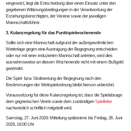
eingesetzt, liegt die Entscheidung über einen Einsatz unter den
gegebenen Witterungsbedingungen in der Verantwortung der
Erziehungsberechtigten, der Vereine sowie der jeweiligen
Mannschaftsführer.
3. Kulanzregelung für das Punktspielwochenende
Sollte sich eine Mannschaft aufgrund der außergewöhnlichen
Wetterlage gegen eine Austragung der Begegnung entscheiden
oder nur mit einer reduzierten Mannschaft antreten, wird dies
ausnahmsweise an diesem Wochenende nicht mit einem Bußgeld
geahndet.
Die Spiel- bzw. Strafwertung der Begegnung nach den
Bestimmungen der Wettspielordnung bleibt hiervon unberührt.
Voraussetzung für diese Kulanzregelung ist, dass die Spielabsage
dem gegnerischen Verein sowie dem zuständigen
Spielleiter
nachweislich schriftlich mitgeteilt wird.
Samstag, 27. Juni 2026: Mitteilung spätestens bis Freitag, 26. Juni
2026, 16:00 Uhr