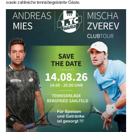
sowie zahlreiche tennisbegeisterte Gäste.