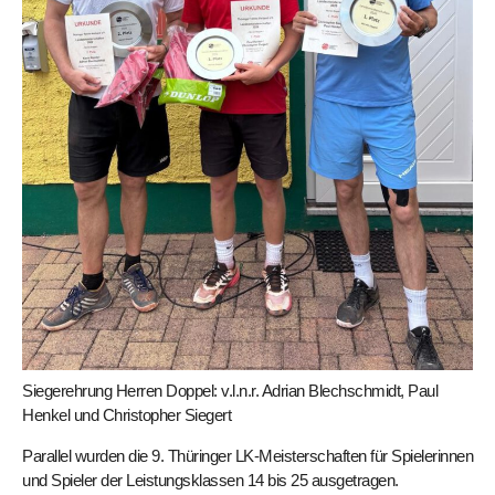
Siegerehrung Herren Doppel: v.l.n.r. Adrian Blechschmidt, Paul
Henkel und Christopher Siegert
Parallel wurden die 9. Thüringer LK-Meisterschaften für Spielerinnen
und Spieler der Leistungsklassen 14 bis 25 ausgetragen.