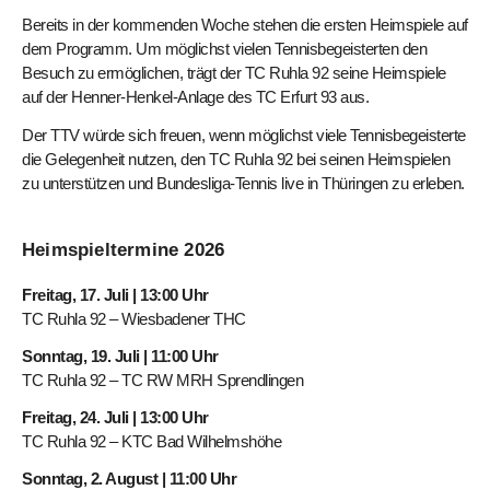
Bereits in der kommenden Woche stehen die ersten Heimspiele auf
dem Programm. Um möglichst vielen Tennisbegeisterten den
Besuch zu ermöglichen, trägt der TC Ruhla 92 seine Heimspiele
auf der Henner-Henkel-Anlage des TC Erfurt 93 aus.
Der TTV würde sich freuen, wenn möglichst viele Tennisbegeisterte
die Gelegenheit nutzen, den TC Ruhla 92 bei seinen Heimspielen
zu unterstützen und Bundesliga-Tennis live in Thüringen zu erleben.
Heimspieltermine 2026
Freitag, 17. Juli | 13:00 Uhr
TC Ruhla 92 – Wiesbadener THC
Sonntag, 19. Juli | 11:00 Uhr
TC Ruhla 92 – TC RW MRH Sprendlingen
Freitag, 24. Juli | 13:00 Uhr
TC Ruhla 92 – KTC Bad Wilhelmshöhe
Sonntag, 2. August | 11:00 Uhr